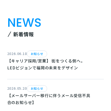
NEWS
新着情報
2026.06.18
お知らせ
【キャリア採用/営業】 街をつくる側へ。
LEDビジョンで福岡の未来をデザイン
2026.05.20
お知らせ
【メールサーバー移行に伴うメール受信不具
合のお知らせ】