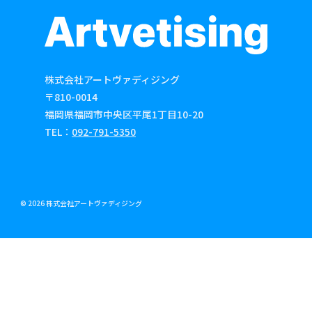
株式会社アートヴァディジング
〒810-0014
福岡県福岡市中央区平尾1丁目10-20
TEL：
092-791-5350
© 2026 株式会社アートヴァディジング