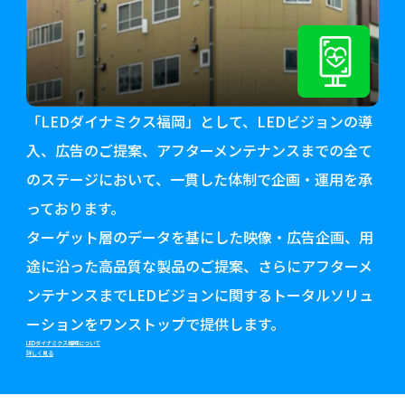
「LEDダイナミクス福岡」として、LEDビジョンの導
入、広告のご提案、アフターメンテナンスまでの全て
のステージにおいて、一貫した体制で企画・運用を承
っております。
ターゲット層のデータを基にした映像・広告企画、用
途に沿った高品質な製品のご提案、さらにアフターメ
ンテナンスまでLEDビジョンに関するトータルソリュ
ーションをワンストップで提供します。
LEDダイナミクス福岡について
詳しく見る