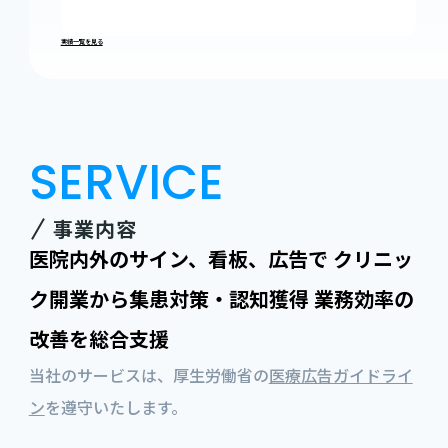
実績一覧を見る
SERVICE
事業内容
医院内外のサイン、看板、広告で
クリニッ
ク開業から集患対策・認知獲得
業務効率の
改善を総合支援
当社のサービスは、厚生労働省の
医療広告ガイドライ
ン
を遵守いたします。