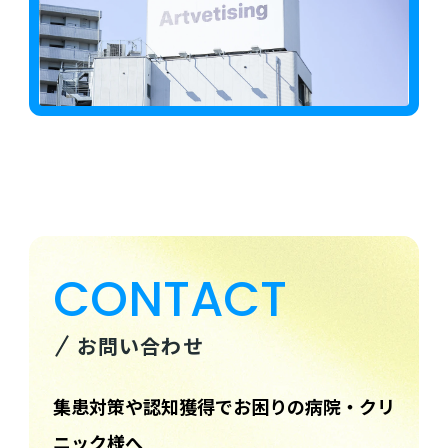
CONTACT
お問い合わせ
集患対策や認知獲得でお困りの病院・クリ
ニック様へ