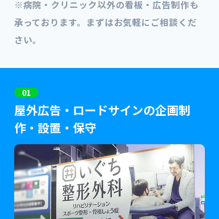
※病院・クリニック以外の看板・広告制作も
承っております。まずはお気軽にご相談くだ
さい。
01
屋外広告・ロードサインの企画制
作・設置・保守