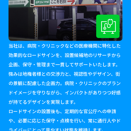
当社は、病院・クリニックなどの医療機関に特化した
効果的なロードサインを、設置候補地のリサーチから
企画、保守・管理まで一貫してサポートいたします。
強みは地権者様との交渉力と、視認性やデザイン、街
の景観に配慮した企画力。病院・クリニックのブラン
ドイメージを守りながら、インパクトがありつつ好感
が持てるデザインを実現します。
ロードサインの設置後も、定期的な官公庁への申請
や、必要に応じた保守・点検を行い、常に通行人やド
ライバーにとって見やすい状態を維持します。