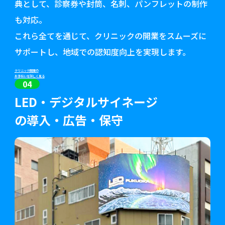
典として、診察券や封筒、名刺、パンフレットの制作
も対応。
これら全てを通じて、クリニックの開業をスムーズに
サポートし、地域での認知度向上を実現します。
クリニック開業の
お手伝いを詳しく見る
04
LED・デジタルサイネージ
の導入・広告・保守