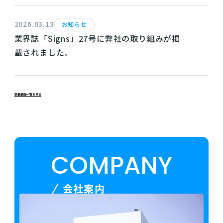
2026.03.13
お知らせ
業界誌「Signs」27号に弊社の取り組みが掲
載されました。
新着情報一覧を見る
COMPANY
会社案内