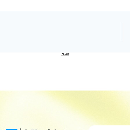
一覧へ戻る