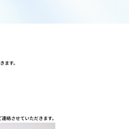
きます。
次ご連絡させていただきます。