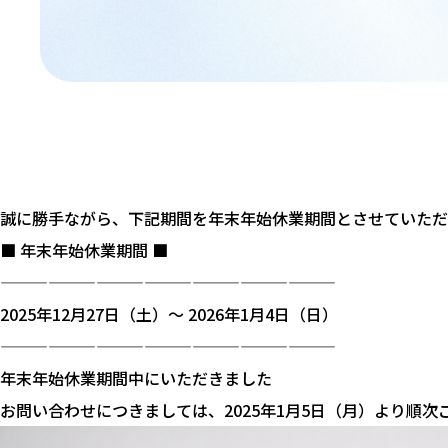
誠に勝手ながら、下記期間を年末年始休業期間とさせていただ
■ 年末年始休業期間 ■
—————————————————————
2025年12月27日（土）～ 2026年1月4日（日）
—————————————————————
年末年始休業期間中にいただきました
お問い合わせにつきましては、2025年1月5日（月）より順