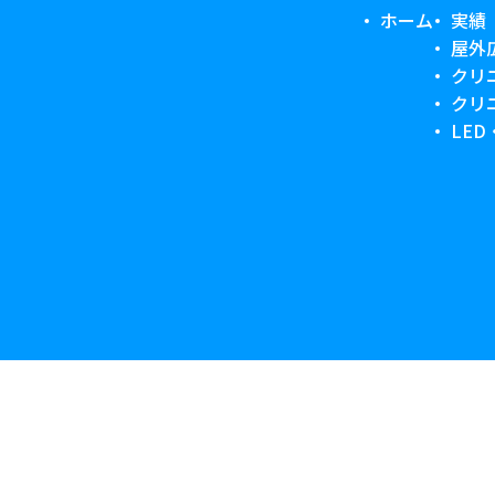
ホーム
実績
屋外
クリ
クリ
LE