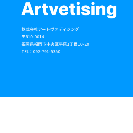
株式会社アートヴァディジング
〒810-0014
福岡県福岡市中央区平尾1丁目10-20
TEL：
092-791-5350