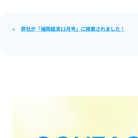
弊社が「福岡経済11月号」に掲載されました！